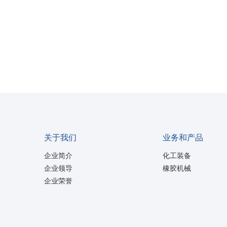
关于我们
业务和产品
企业简介
化工装备
企业领导
橡胶机械
企业荣誉