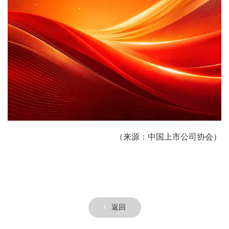
（来源：中国上市公司协会）
返回