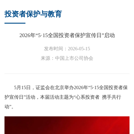
投资者保护与教育
2026年“5·15全国投资者保护宣传日”启动
发布时间：2026-05-15
来源：中国上市公司协会
5月15日，证监会在北京举办2026年“5·15全国投资者保
护宣传日”活动，本届活动主题为“心系投资者 携手共行
动”。